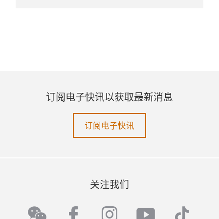
订阅电子快讯以获取最新消息
订阅电子快讯
关注我们
facebook
instagram
youtube
tikto
wechat