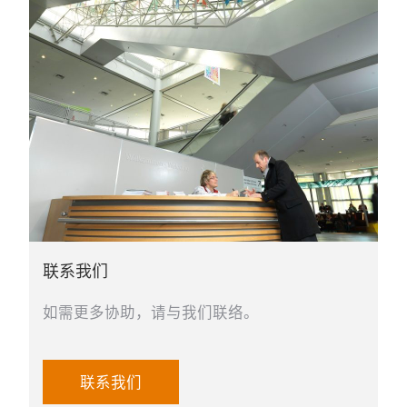
联系我们
如需更多协助，请与我们联络。
联系我们