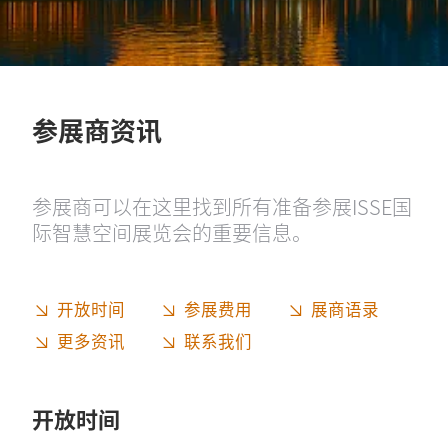
参展商资讯
参展商可以在这里找到所有准备参展ISSE国
际智慧空间展览会的重要信息。
开放时间
参展费用
展商语录
更多资讯
联系我们
开放时间