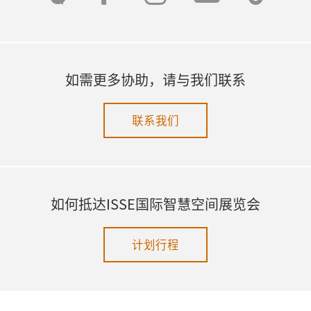
如需更多协助，请与我们联系
联系我们
如何抵达ISSE国际智慧空间展览会
计划行程